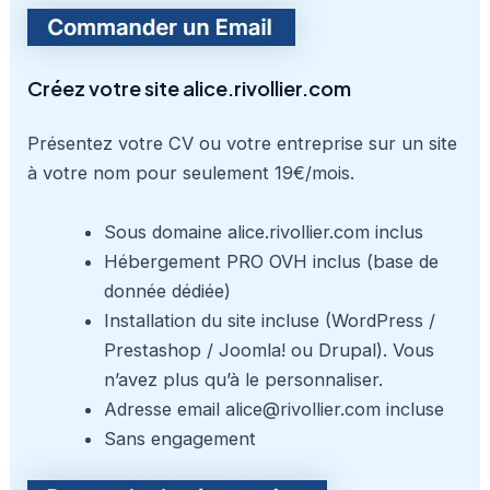
Créez votre site alice.rivollier.com
Présentez votre CV ou votre entreprise sur un site
à votre nom pour seulement 19€/mois.
Sous domaine alice.rivollier.com inclus
Hébergement PRO OVH inclus (base de
donnée dédiée)
Installation du site incluse (WordPress /
Prestashop / Joomla! ou Drupal). Vous
n’avez plus qu’à le personnaliser.
Adresse email alice@rivollier.com incluse
Sans engagement