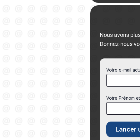
Nous avons plus
Donnez-nous vo
Votre e-mail act
Votre Prénom e