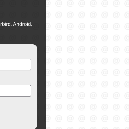
bird, Android,