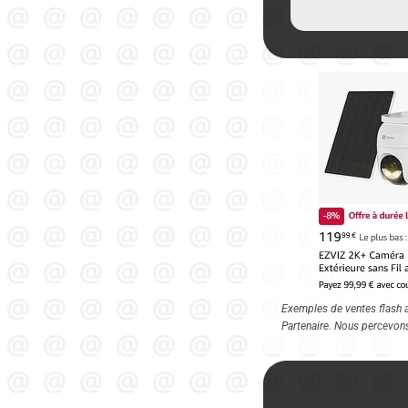
Exemples de ventes flash au
Partenaire. Nous percevon