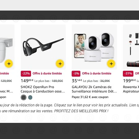
 jour de la rédaction de la page. Cliquez sur le lien pour voir les prix actualisés. Lie
s une rémunération sur les ventes. PROFITEZ DES MEILLEURS PRIX !