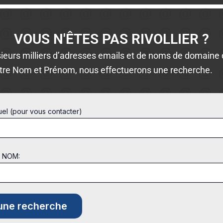
VOUS N'ÊTES PAS RIVOLLIER ?
ieurs milliers d’adresses emails et de noms de domaine d
tre Nom et Prénom, nous effectuerons une recherche.
uel (pour vous contacter)
t NOM: