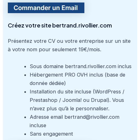
Créez votre site bertrand.rivollier.com
Présentez votre CV ou votre entreprise sur un site
à votre nom pour seulement 19€/mois.
Sous domaine bertrand.rivollier.com inclus
Hébergement PRO OVH inclus (base de
donnée dédiée)
Installation du site incluse (WordPress /
Prestashop / Joomla! ou Drupal). Vous
n’avez plus qu’à le personnaliser.
Adresse email bertrand@rivollier.com
incluse
Sans engagement