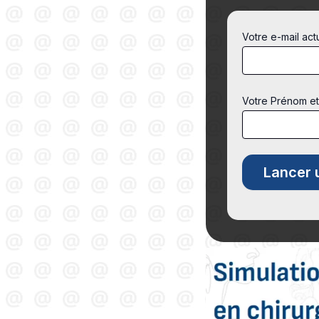
Votre e-mail act
Votre Prénom e