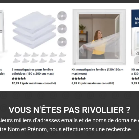
VOUS N'ÊTES PAS RIVOLLIER ?
ieurs milliers d’adresses emails et de noms de domaine d
tre Nom et Prénom, nous effectuerons une recherche.