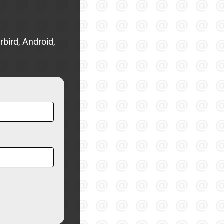
bird, Android,