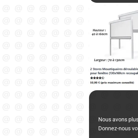
Nous avons plus
Donnez-nous vo