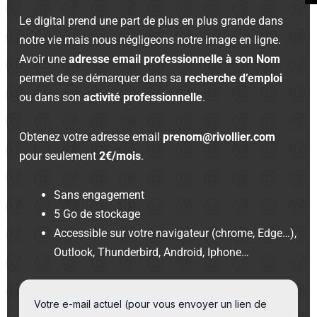
Le digital prend une part de plus en plus grande dans
notre vie mais nous négligeons notre image en ligne.
Avoir une
adresse email professionnelle à son Nom
permet de se démarquer dans sa
recherche d’emploi
ou dans son
activité professionnelle
.
Obtenez votre adresse email
prenom@rivollier.com
pour seulement
2€/mois
.
Sans engagement
5 Go de stockage
Accessible sur votre navigateur (chrome, Edge…),
Outlook, Thunderbird, Android, Iphone…
Votre e-mail actuel (pour vous envoyer un lien de