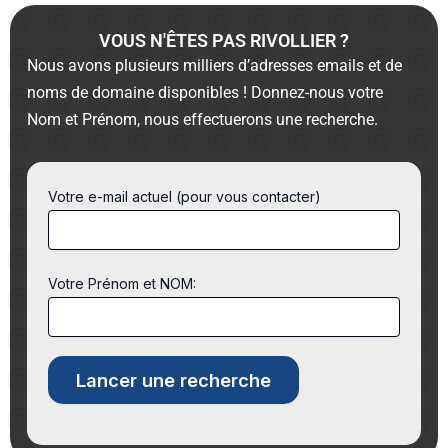
VOUS N'ÊTES PAS RIVOLLIER ?
Nous avons plusieurs milliers d’adresses emails et de
noms de domaine disponibles ! Donnez-nous votre
Nom et Prénom, nous effectuerons une recherche.
Votre e-mail actuel (pour vous contacter)
Votre Prénom et NOM: