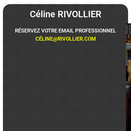
Céline RIVOLLIER
RÉSERVEZ VOTRE EMAIL PROFESSIONNEL
CÉLINE@RIVOLLIER.COM