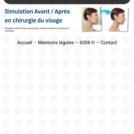
Accueil
–
Mentions légales
–
6006.fr
–
Contact