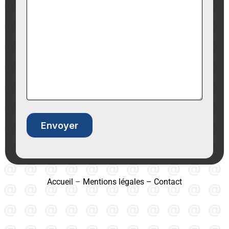
Accueil
–
Mentions légales
–
Contact