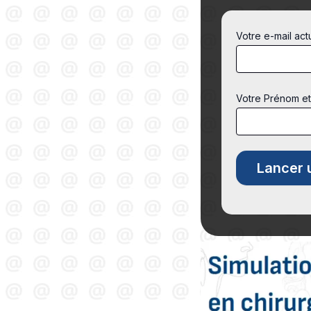
Votre e-mail act
Votre Prénom e