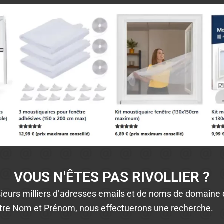
VOUS N'ÊTES PAS RIVOLLIER ?
ieurs milliers d’adresses emails et de noms de domaine d
tre Nom et Prénom, nous effectuerons une recherche.