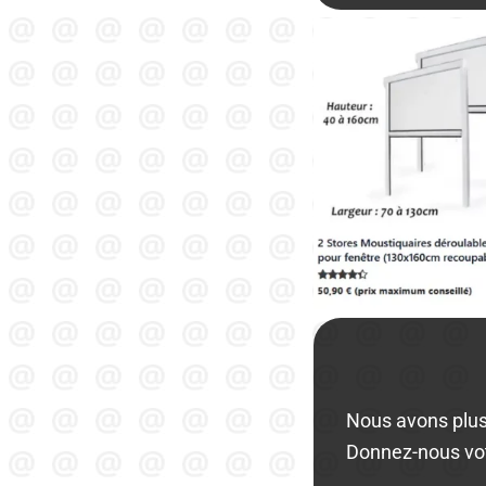
Nous avons plus
Donnez-nous vo