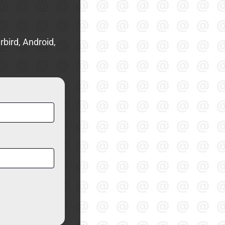
bird, Android,