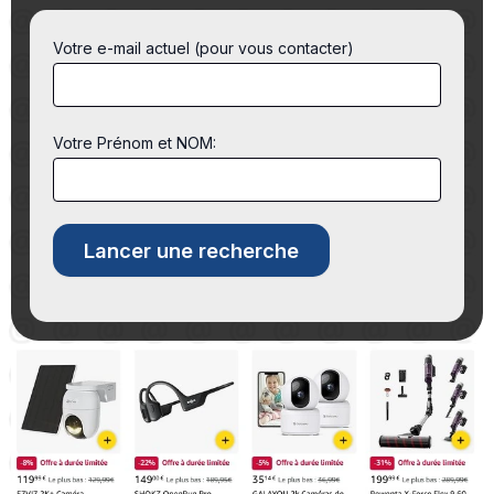
Votre e-mail actuel (pour vous contacter)
Votre Prénom et NOM: