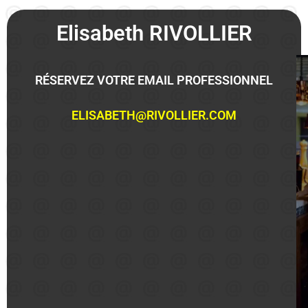
Elisabeth RIVOLLIER
RÉSERVEZ VOTRE EMAIL PROFESSIONNEL
ELISABETH@RIVOLLIER.COM