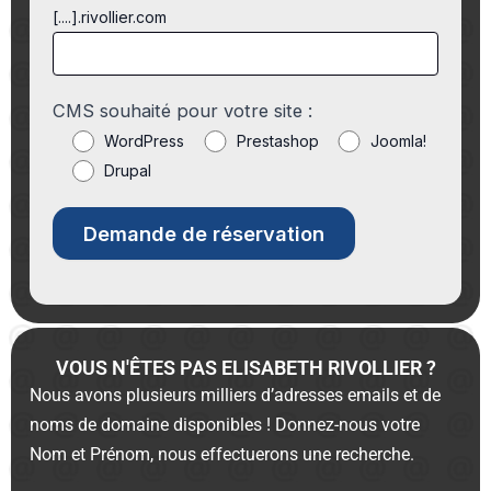
[....].rivollier.com
CMS souhaité pour votre site :
WordPress
Prestashop
Joomla!
Drupal
VOUS N'ÊTES PAS ELISABETH RIVOLLIER ?
Nous avons plusieurs milliers d’adresses emails et de
noms de domaine disponibles ! Donnez-nous votre
Nom et Prénom, nous effectuerons une recherche.