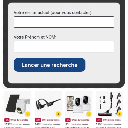
Votre e-mail actuel (pour vous contacter)
Votre Prénom et NOM: