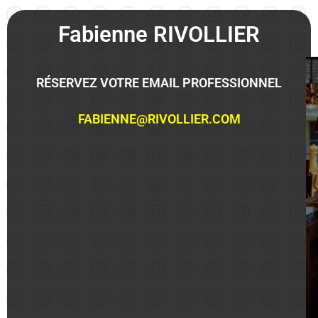
Fabienne RIVOLLIER
RÉSERVEZ VOTRE EMAIL PROFESSIONNEL
FABIENNE@RIVOLLIER.COM