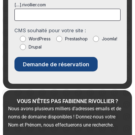
[....].rivollier.com
CMS souhaité pour votre site :
WordPress
Prestashop
Joomla!
Drupal
VOUS N'ÊTES PAS FABIENNE RIVOLLIER ?
Nous avons plusieurs milliers d’adresses emails et de
noms de domaine disponibles ! Donnez-nous votre
Nom et Prénom, nous effectuerons une recherche.