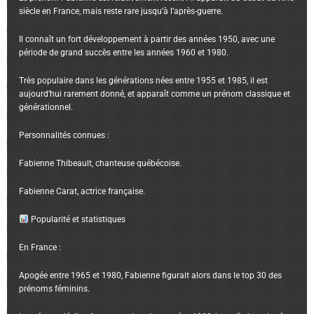
siècle en France, mais reste rare jusqu’à l’après-guerre.
Il connaît un fort développement à partir des années 1950, avec une
période de grand succès entre les années 1960 et 1980.
Très populaire dans les générations nées entre 1955 et 1985, il est
aujourd’hui rarement donné, et apparaît comme un prénom classique et
générationnel.
Personnalités connues :
Fabienne Thibeault, chanteuse québécoise.
Fabienne Carat, actrice française.
Popularité et statistiques
En France :
Apogée entre 1965 et 1980, Fabienne figurait alors dans le top 30 des
prénoms féminins.