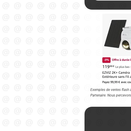
Exemples de ventes flash au
Partenaire. Nous percevon