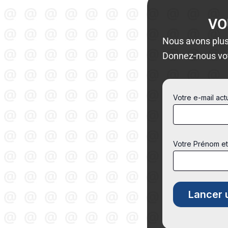
VO
Nous avons plus
Donnez-nous vo
Votre e-mail act
Votre Prénom e