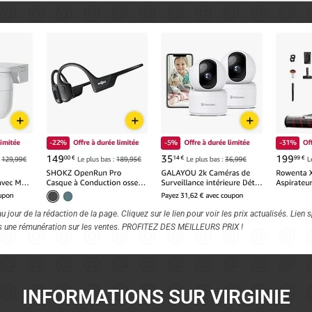
 jour de la rédaction de la page. Cliquez sur le lien pour voir les prix actualisés. Lie
s une rémunération sur les ventes. PROFITEZ DES MEILLEURS PRIX !
INFORMATIONS SUR VIRGINIE