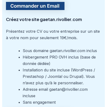
Créez votre site gaetan.rivollier.com
Présentez votre CV ou votre entreprise sur un site
à votre nom pour seulement 19€/mois.
Sous domaine gaetan.rivollier.com inclus
Hébergement PRO OVH inclus (base de
donnée dédiée)
Installation du site incluse (WordPress /
Prestashop / Joomla! ou Drupal). Vous
n’avez plus qu’à le personnaliser.
Adresse email gaetan@rivollier.com
incluse
Sans engagement