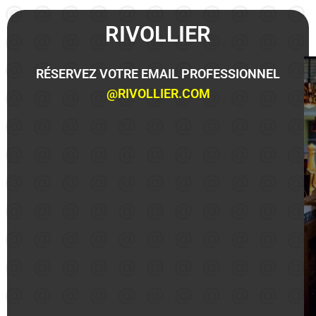
RIVOLLIER
RÉSERVEZ VOTRE EMAIL PROFESSIONNEL
@RIVOLLIER.COM