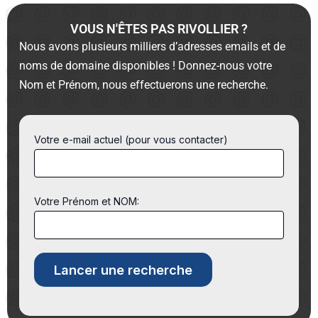
VOUS N'ÊTES PAS RIVOLLIER ?
Nous avons plusieurs milliers d’adresses emails et de
noms de domaine disponibles ! Donnez-nous votre
Nom et Prénom, nous effectuerons une recherche.
Votre e-mail actuel (pour vous contacter)
Votre Prénom et NOM: