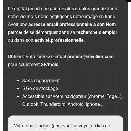
Le digital prend une part de plus en plus grande dans
notre vie mais nous négligeons notre image en ligne.
Avoir une
adresse email professionnelle à son Nom
permet de se démarquer dans sa
recherche d’emploi
ou dans son
activité professionnelle
.
Obtenez votre adresse email
prenom@rivollier.com
pour seulement
2€/mois
.
Sans engagement
5 Go de stockage
Accessible sur votre navigateur (chrome, Edge…),
Outlook, Thunderbird, Android, Iphone…
Votre e-mail actuel (pour vous envoyer un lien de