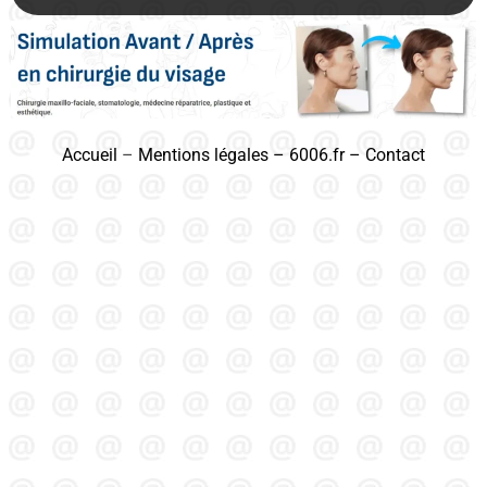
Accueil
–
Mentions légales
–
6006.fr
–
Contact