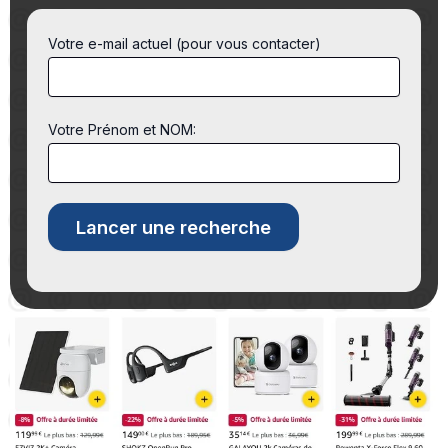
Votre e-mail actuel (pour vous contacter)
Votre Prénom et NOM: