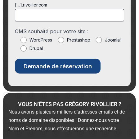
[....].rivollier.com
CMS souhaité pour votre site :
WordPress
Prestashop
Joomla!
Drupal
VOUS N'ÊTES PAS GRÉGORY RIVOLLIER ?
Nous avons plusieurs milliers d’adresses emails et de
noms de domaine disponibles ! Donnez-nous votre
Nom et Prénom, nous effectuerons une recherche.