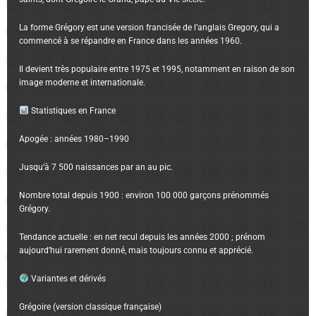
La forme Grégory est une version francisée de l’anglais Gregory, qui a
commencé à se répandre en France dans les années 1960.
Il devient très populaire entre 1975 et 1995, notamment en raison de son
image moderne et internationale.
Statistiques en France
Apogée : années 1980–1990
Jusqu’à 7 500 naissances par an au pic.
Nombre total depuis 1900 : environ 100 000 garçons prénommés
Grégory.
Tendance actuelle : en net recul depuis les années 2000 ; prénom
aujourd’hui rarement donné, mais toujours connu et apprécié.
Variantes et dérivés
Grégoire (version classique française)