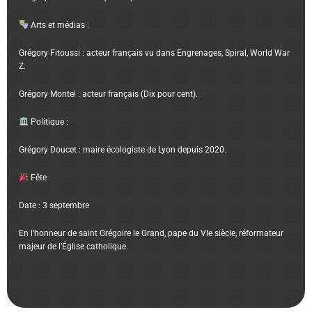
Arts et médias :
Grégory Fitoussi : acteur français vu dans Engrenages, Spiral, World War
Z.
Grégory Montel : acteur français (Dix pour cent).
Politique :
Grégory Doucet : maire écologiste de Lyon depuis 2020.
Fête
Date : 3 septembre
En l’honneur de saint Grégoire le Grand, pape du VIe siècle, réformateur
majeur de l’Église catholique.