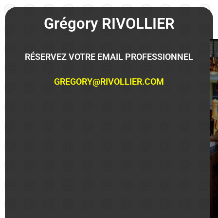
Grégory RIVOLLIER
RÉSERVEZ VOTRE EMAIL PROFESSIONNEL
GREGORY@RIVOLLIER.COM