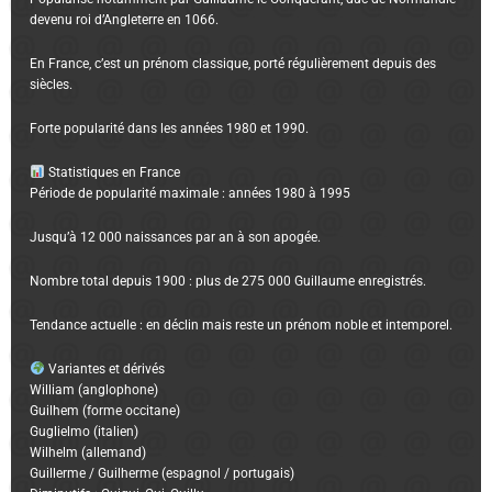
devenu roi d’Angleterre en 1066.
En France, c’est un prénom classique, porté régulièrement depuis des
siècles.
Forte popularité dans les années 1980 et 1990.
Statistiques en France
Période de popularité maximale : années 1980 à 1995
Jusqu’à 12 000 naissances par an à son apogée.
Nombre total depuis 1900 : plus de 275 000 Guillaume enregistrés.
Tendance actuelle : en déclin mais reste un prénom noble et intemporel.
Variantes et dérivés
William (anglophone)
Guilhem (forme occitane)
Guglielmo (italien)
Wilhelm (allemand)
Guillerme / Guilherme (espagnol / portugais)