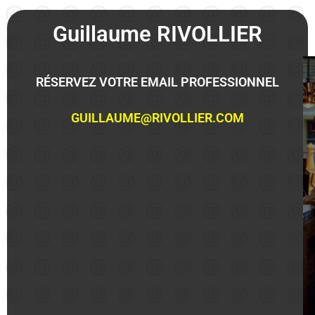
Guillaume RIVOLLIER
RÉSERVEZ VOTRE EMAIL PROFESSIONNEL
GUILLAUME@RIVOLLIER.COM