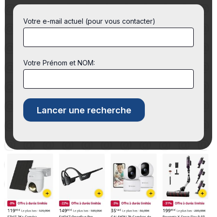
Votre e-mail actuel (pour vous contacter)
Votre Prénom et NOM: