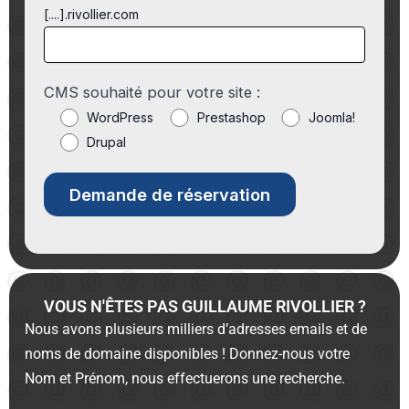
[....].rivollier.com
CMS souhaité pour votre site :
WordPress
Prestashop
Joomla!
Drupal
VOUS N'ÊTES PAS GUILLAUME RIVOLLIER ?
Nous avons plusieurs milliers d’adresses emails et de
noms de domaine disponibles ! Donnez-nous votre
Nom et Prénom, nous effectuerons une recherche.