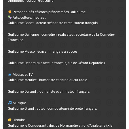
Diminutifs : Guigui, Gui, Guillu
Personnalités célèbres prénommées Guillaume
Arts, culture, médias :
Guillaume Canet : acteur, scénariste et réalisateur français.
Guillaume Gallienne : comédien, réalisateur, sociétaire de la Comédie-
Française.
Guillaume Musso : écrivain français à succès.
Guillaume Depardieu : acteur français, fils de Gérard Depardieu.
Médias et TV :
Guillaume Meurice : humoriste et chroniqueur radio.
Guillaume Durand : journaliste et animateur français.
Musique :
Guillaume Grand : auteur-compositeur-interprète français.
Histoire :
Guillaume le Conquérant : duc de Normandie et roi d’Angleterre (XIe