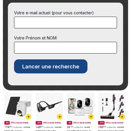
Votre e-mail actuel (pour vous contacter)
Votre Prénom et NOM: