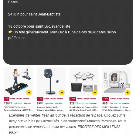
Dates :
24 juin pour saint Jean-Baptiste
18 octobre pour saint Luc, évangéliste
On fête généralement Jean-Luc à l’une de ces deux dates, selon
préférence.
Exemples de ventes flash au jour de la rédaction de la page. Cliquez sur le
lien pour voir les prix actualisés. Lien sponsorisé Amazon Partenaire. Nous
percevons une rémunération sur les ventes. PROFITEZ DES MEILLEURS
PRIX !