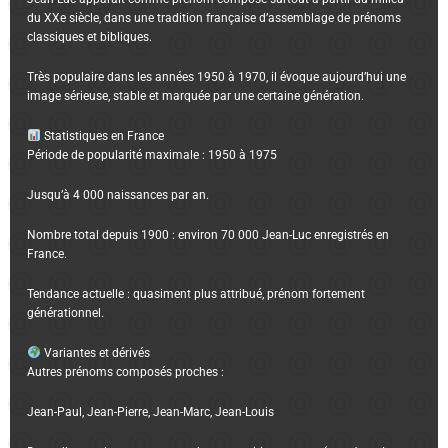
du XXe siècle, dans une tradition française d’assemblage de prénoms
classiques et bibliques.
Très populaire dans les années 1950 à 1970, il évoque aujourd’hui une
image sérieuse, stable et marquée par une certaine génération.
Statistiques en France
Période de popularité maximale : 1950 à 1975
Jusqu’à 4 000 naissances par an.
Nombre total depuis 1900 : environ 70 000 Jean-Luc enregistrés en
France.
Tendance actuelle : quasiment plus attribué, prénom fortement
générationnel.
Variantes et dérivés
Autres prénoms composés proches :
Jean-Paul, Jean-Pierre, Jean-Marc, Jean-Louis