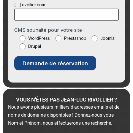
[....].rivollier.com
CMS souhaité pour votre site :
WordPress
Prestashop
Joomla!
Drupal
VOUS N'ÊTES PAS JEAN-LUC RIVOLLIER ?
Nous avons plusieurs milliers d’adresses emails et de
noms de domaine disponibles ! Donnez-nous votre
Nom et Prénom, nous effectuerons une recherche.