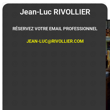
Jean-Luc RIVOLLIER
RÉSERVEZ VOTRE EMAIL PROFESSIONNEL
JEAN-LUC@RIVOLLIER.COM