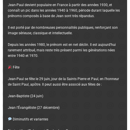
Jean-Paul devient populaire en France à partir des années 1930, et
connaît un pic dans les années 1940 à 1960, période durant laquelle les
prénoms composés à base de Jean sont très répandus.
Il est porté par de nombreuses personnalités publiques, renforçant son
image sérieuse, classique et intellectuelle.
Depuis les années 1980, le prénom est en net déclin. Il est aujourd’hui
rarement attribué, mais reste très présent parmi les générations nées
entre 1940 et 1970.
Fête
Jean-Paul se fête le 29 juin, jour de la Saints Pierre et Paul, en l’honneur
de Saint Paul, apôtre. Il peut aussi être associé aux fêtes de :
Jean-Baptiste (24 juin)
Jean l’Évangéliste (27 décembre)
Diminutifs et variantes