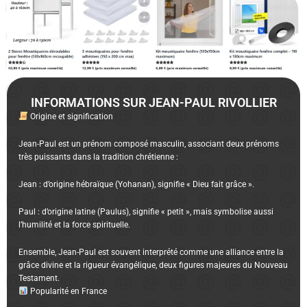
INFORMATIONS SUR JEAN-PAUL RIVOLLIER
Origine et signification
Jean-Paul est un prénom composé masculin, associant deux prénoms
très puissants dans la tradition chrétienne :
Jean : d’origine hébraïque (Yohanan), signifie « Dieu fait grâce ».
Paul : d’origine latine (Paulus), signifie « petit », mais symbolise aussi
l’humilité et la force spirituelle.
Ensemble, Jean-Paul est souvent interprété comme une alliance entre la
grâce divine et la rigueur évangélique, deux figures majeures du Nouveau
Testament.
Popularité en France