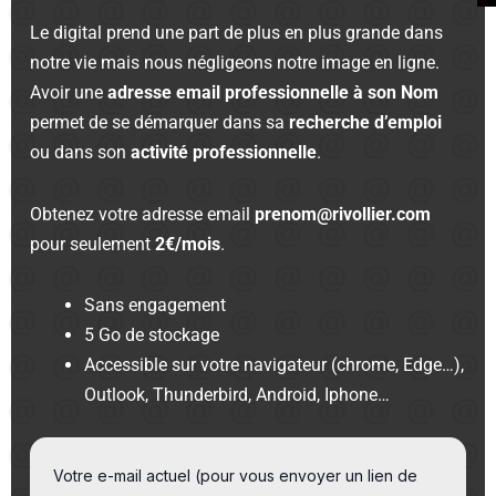
Le digital prend une part de plus en plus grande dans
notre vie mais nous négligeons notre image en ligne.
Avoir une
adresse email professionnelle à son Nom
permet de se démarquer dans sa
recherche d’emploi
ou dans son
activité professionnelle
.
Obtenez votre adresse email
prenom@rivollier.com
pour seulement
2€/mois
.
Sans engagement
5 Go de stockage
Accessible sur votre navigateur (chrome, Edge…),
Outlook, Thunderbird, Android, Iphone…
Votre e-mail actuel (pour vous envoyer un lien de