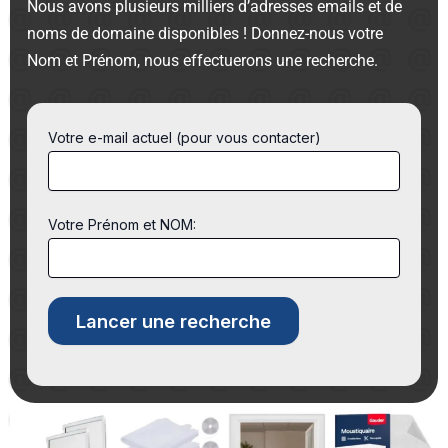
Nous avons plusieurs milliers d’adresses emails et de
noms de domaine disponibles ! Donnez-nous votre
Nom et Prénom, nous effectuerons une recherche.
Votre e-mail actuel (pour vous contacter)
Votre Prénom et NOM: