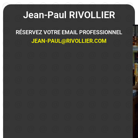
Jean-Paul RIVOLLIER
RÉSERVEZ VOTRE EMAIL PROFESSIONNEL
JEAN-PAUL@RIVOLLIER.COM