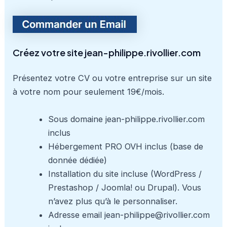
Créez votre site jean-philippe.rivollier.com
Présentez votre CV ou votre entreprise sur un site
à votre nom pour seulement 19€/mois.
Sous domaine jean-philippe.rivollier.com
inclus
Hébergement PRO OVH inclus (base de
donnée dédiée)
Installation du site incluse (WordPress /
Prestashop / Joomla! ou Drupal). Vous
n’avez plus qu’à le personnaliser.
Adresse email jean-philippe@rivollier.com