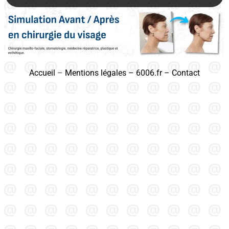
Accueil
–
Mentions légales
–
6006.fr
–
Contact