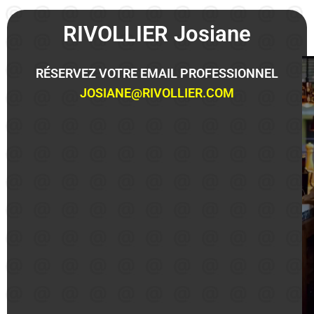
RIVOLLIER Josiane
RÉSERVEZ VOTRE EMAIL PROFESSIONNEL
JOSIANE@RIVOLLIER.COM