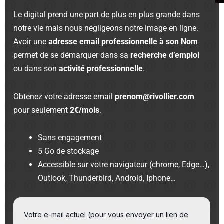
Le digital prend une part de plus en plus grande dans
notre vie mais nous négligeons notre image en ligne.
Avoir une
adresse email professionnelle à son Nom
permet de se démarquer dans sa
recherche d’emploi
ou dans son
activité professionnelle
.
Obtenez votre adresse email
prenom@rivollier.com
pour seulement
2€/mois
.
Sans engagement
5 Go de stockage
Accessible sur votre navigateur (chrome, Edge…),
Outlook, Thunderbird, Android, Iphone…
Votre e-mail actuel (pour vous envoyer un lien de