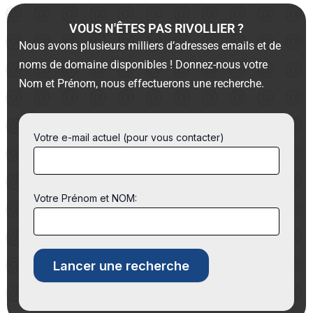
VOUS N'ÊTES PAS RIVOLLIER ?
Nous avons plusieurs milliers d’adresses emails et de
noms de domaine disponibles ! Donnez-nous votre
Nom et Prénom, nous effectuerons une recherche.
Votre e-mail actuel (pour vous contacter)
Votre Prénom et NOM: