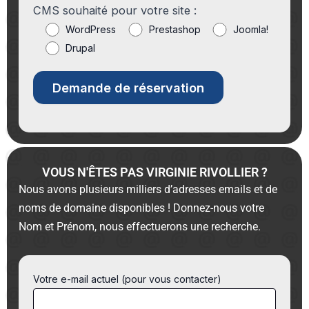
CMS souhaité pour votre site :
WordPress
Prestashop
Joomla!
Drupal
VOUS N'ÊTES PAS VIRGINIE RIVOLLIER ?
Nous avons plusieurs milliers d’adresses emails et de
noms de domaine disponibles ! Donnez-nous votre
Nom et Prénom, nous effectuerons une recherche.
Votre e-mail actuel (pour vous contacter)