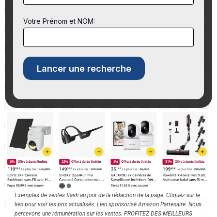
Votre Prénom et NOM:
Exemples de ventes flash au jour de la rédaction de la page. Cliquez sur le
lien pour voir les prix actualisés. Lien sponsorisé Amazon Partenaire. Nous
percevons une rémunération sur les ventes. PROFITEZ DES MEILLEURS