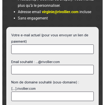
plus qu’à le personnaliser.
Adresse email
virginie@rivollier.com
incluse
Sans engagement
Votre e-mail actuel (pour vous envoyer un lien de
paiement)
Email souhaité : ....@rivollier.com
Nom de domaine souhaité (sous-domaine) :
[....].rivollier.com