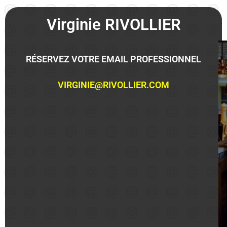
Virginie RIVOLLIER
RÉSERVEZ VOTRE EMAIL PROFESSIONNEL
VIRGINIE@RIVOLLIER.COM