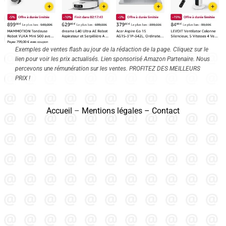
Exemples de ventes flash au jour de la rédaction de la page. Cliquez sur le
lien pour voir les prix actualisés. Lien sponsorisé Amazon Partenaire. Nous
percevons une rémunération sur les ventes. PROFITEZ DES MEILLEURS
PRIX !
Accueil
–
Mentions légales
–
Contact