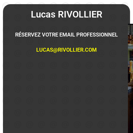
Lucas RIVOLLIER
RÉSERVEZ VOTRE EMAIL PROFESSIONNEL
LUCAS@RIVOLLIER.COM