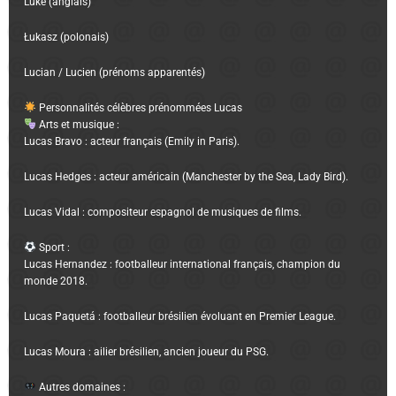
Luke (anglais)
Łukasz (polonais)
Lucian / Lucien (prénoms apparentés)
Personnalités célèbres prénommées Lucas
Arts et musique :
Lucas Bravo : acteur français (Emily in Paris).
Lucas Hedges : acteur américain (Manchester by the Sea, Lady Bird).
Lucas Vidal : compositeur espagnol de musiques de films.
Sport :
Lucas Hernandez : footballeur international français, champion du
monde 2018.
Lucas Paquetá : footballeur brésilien évoluant en Premier League.
Lucas Moura : ailier brésilien, ancien joueur du PSG.
Autres domaines :