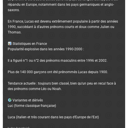
répandu en Europe, notamment dans les pays germaniques et anglo-
saxons.
En France, Lucas est devenu extrêmement populaire à partir des années
1990, succédant à d’autres prénoms courts et doux comme Julien ou
Thomas.
Statistiques en France
Popularité explosive dans les années 1990-2000 :
Il a figuré n°1 ou n°2 des prénoms masculins entre 1996 et 2002.
Plus de 140 000 garçons ont été prénommés Lucas depuis 1900.
Tendance actuelle : toujours bien classé, bien qu’un peu en recul face à
des prénoms comme Léo ou Noah.
Variantes et dérivés
Luc (forme classique française)
Luca (italien et très courant dans les pays d’Europe de l’Est)