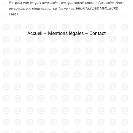
lien pour voir les prix actualisés. Lien sponsorisé Amazon Partenaire. Nous
percevons une rémunération sur les ventes. PROFITEZ DES MEILLEURS
PRIX !
Accueil
–
Mentions légales
–
Contact