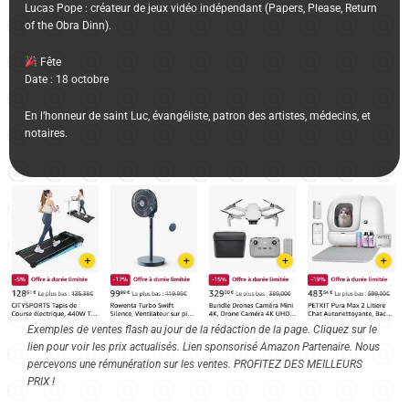
Lucas Pope : créateur de jeux vidéo indépendant (Papers, Please, Return
of the Obra Dinn).
Fête
Date : 18 octobre
En l’honneur de saint Luc, évangéliste, patron des artistes, médecins, et
notaires.
Exemples de ventes flash au jour de la rédaction de la page. Cliquez sur le
lien pour voir les prix actualisés. Lien sponsorisé Amazon Partenaire. Nous
percevons une rémunération sur les ventes. PROFITEZ DES MEILLEURS
PRIX !