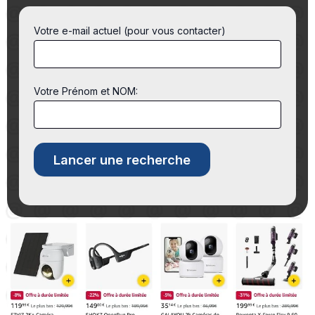
Votre e-mail actuel (pour vous contacter)
Votre Prénom et NOM: