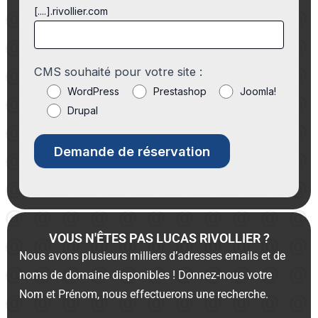
[....].rivollier.com
CMS souhaité pour votre site :
WordPress
Prestashop
Joomla!
Drupal
VOUS N'ÊTES PAS LUCAS RIVOLLIER ?
Nous avons plusieurs milliers d’adresses emails et de
noms de domaine disponibles ! Donnez-nous votre
Nom et Prénom, nous effectuerons une recherche.