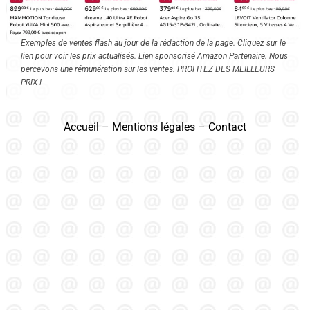
Exemples de ventes flash au jour de la rédaction de la page. Cliquez sur le
lien pour voir les prix actualisés. Lien sponsorisé Amazon Partenaire. Nous
percevons une rémunération sur les ventes. PROFITEZ DES MEILLEURS
PRIX !
Accueil
–
Mentions légales
–
Contact