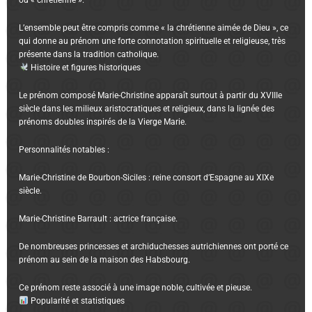
ou « chrétienne ».
L’ensemble peut être compris comme « la chrétienne aimée de Dieu », ce
qui donne au prénom une forte connotation spirituelle et religieuse, très
présente dans la tradition catholique.
Histoire et figures historiques
Le prénom composé Marie-Christine apparaît surtout à partir du XVIIIe
siècle dans les milieux aristocratiques et religieux, dans la lignée des
prénoms doubles inspirés de la Vierge Marie.
Personnalités notables :
Marie-Christine de Bourbon-Siciles : reine consort d’Espagne au XIXe
siècle.
Marie-Christine Barrault : actrice française.
De nombreuses princesses et archiduchesses autrichiennes ont porté ce
prénom au sein de la maison des Habsbourg.
Ce prénom reste associé à une image noble, cultivée et pieuse.
Popularité et statistiques