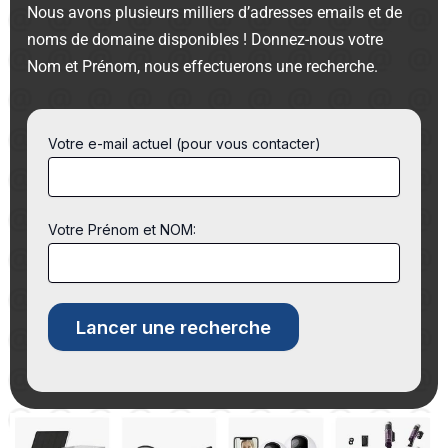
Nous avons plusieurs milliers d’adresses emails et de
noms de domaine disponibles ! Donnez-nous votre
Nom et Prénom, nous effectuerons une recherche.
Votre e-mail actuel (pour vous contacter)
Votre Prénom et NOM: