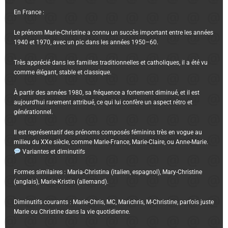
En France :
Le prénom Marie-Christine a connu un succès important entre les années
1940 et 1970, avec un pic dans les années 1950–60.
Très apprécié dans les familles traditionnelles et catholiques, il a été vu
comme élégant, stable et classique.
À partir des années 1980, sa fréquence a fortement diminué, et il est
aujourd’hui rarement attribué, ce qui lui confère un aspect rétro et
générationnel.
Il est représentatif des prénoms composés féminins très en vogue au
milieu du XXe siècle, comme Marie-France, Marie-Claire, ou Anne-Marie.
Variantes et diminutifs
Formes similaires : Maria-Christina (italien, espagnol), Mary-Christine
(anglais), Marie-Kristin (allemand).
Diminutifs courants : Marie-Chris, MC, Marichris, M-Christine, parfois juste
Marie ou Christine dans la vie quotidienne.