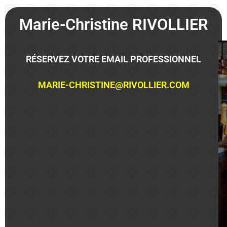
Marie-Christine RIVOLLIER
RÉSERVEZ VOTRE EMAIL PROFESSIONNEL
MARIE-CHRISTINE@RIVOLLIER.COM