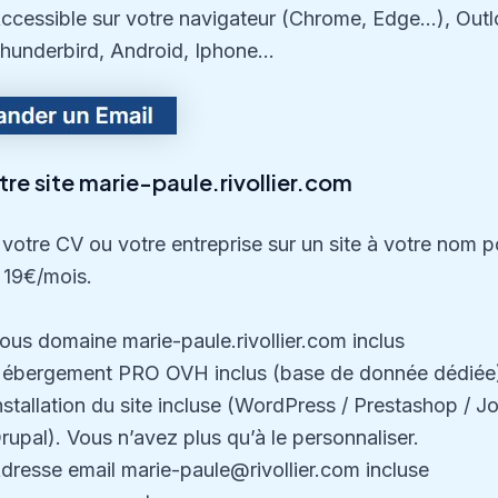
ccessible sur votre navigateur (Chrome, Edge…), Outl
hunderbird, Android, Iphone…
tre site marie-paule.rivollier.com
votre CV ou votre entreprise sur un site à votre nom p
 19€/mois.
ous domaine marie-paule.rivollier.com inclus
ébergement PRO OVH inclus (base de donnée dédiée
nstallation du site incluse (WordPress / Prestashop / J
rupal). Vous n’avez plus qu’à le personnaliser.
dresse email marie-paule@rivollier.com incluse