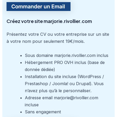
Créez votre site marjorie.rivollier.com
Présentez votre CV ou votre entreprise sur un site
à votre nom pour seulement 19€/mois.
Sous domaine marjorie.rivollier.com inclus
Hébergement PRO OVH inclus (base de
donnée dédiée)
Installation du site incluse (WordPress /
Prestashop / Joomla! ou Drupal). Vous
n’avez plus qu’à le personnaliser.
Adresse email marjorie@rivollier.com
incluse
Sans engagement