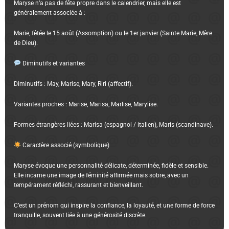
Maryse n’a pas de fête propre dans le calendrier, mais elle est
généralement associée à :
Marie, fêtée le 15 août (Assomption) ou le 1er janvier (Sainte Marie, Mère
de Dieu).
Diminutifs et variantes
Diminutifs : May, Marise, Mary, Riri (affectif).
Variantes proches : Marise, Marisa, Marlise, Marylise.
Formes étrangères liées : Marisa (espagnol / italien), Maris (scandinave).
Caractère associé (symbolique)
Maryse évoque une personnalité délicate, déterminée, fidèle et sensible.
Elle incarne une image de féminité affirmée mais sobre, avec un
tempérament réfléchi, rassurant et bienveillant.
C’est un prénom qui inspire la confiance, la loyauté, et une forme de force
tranquille, souvent liée à une générosité discrète.