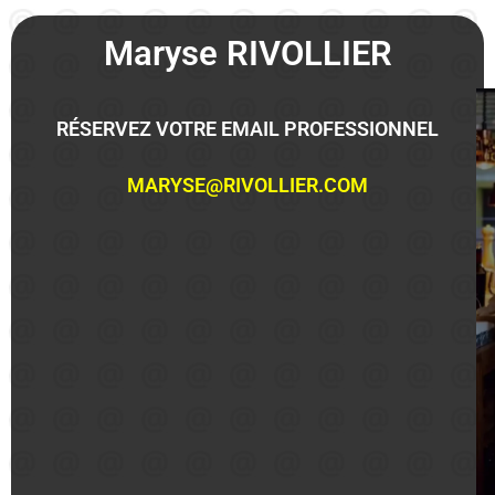
Maryse RIVOLLIER
RÉSERVEZ VOTRE EMAIL PROFESSIONNEL
MARYSE@RIVOLLIER.COM