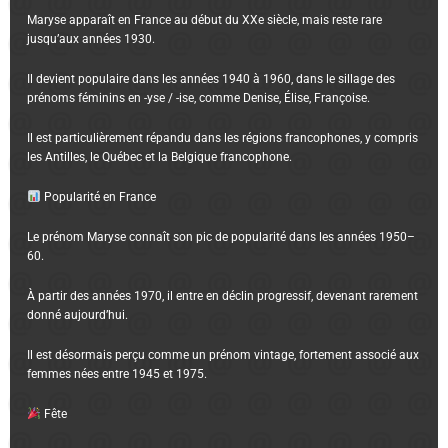
Maryse apparaît en France au début du XXe siècle, mais reste rare
jusqu’aux années 1930.
Il devient populaire dans les années 1940 à 1960, dans le sillage des
prénoms féminins en -yse / -ise, comme Denise, Élise, Françoise.
Il est particulièrement répandu dans les régions francophones, y compris
les Antilles, le Québec et la Belgique francophone.
Popularité en France
Le prénom Maryse connaît son pic de popularité dans les années 1950–
60.
À partir des années 1970, il entre en déclin progressif, devenant rarement
donné aujourd’hui.
Il est désormais perçu comme un prénom vintage, fortement associé aux
femmes nées entre 1945 et 1975.
Fête