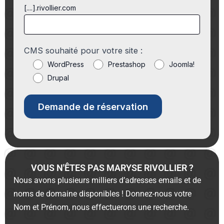
[....].rivollier.com
CMS souhaité pour votre site :
WordPress
Prestashop
Joomla!
Drupal
VOUS N'ÊTES PAS MARYSE RIVOLLIER ?
Nous avons plusieurs milliers d’adresses emails et de
noms de domaine disponibles ! Donnez-nous votre
Nom et Prénom, nous effectuerons une recherche.