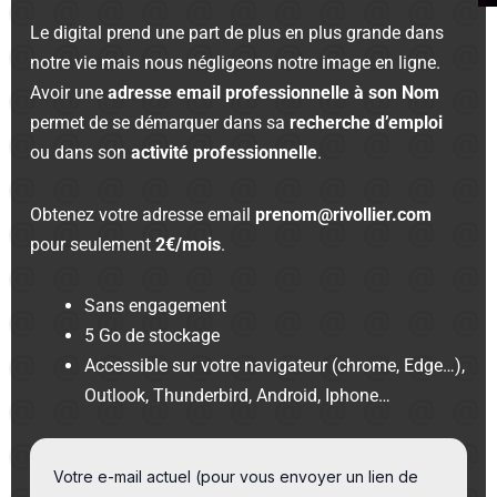
Le digital prend une part de plus en plus grande dans
notre vie mais nous négligeons notre image en ligne.
Avoir une
adresse email professionnelle à son Nom
permet de se démarquer dans sa
recherche d’emploi
ou dans son
activité professionnelle
.
Obtenez votre adresse email
prenom@rivollier.com
pour seulement
2€/mois
.
Sans engagement
5 Go de stockage
Accessible sur votre navigateur (chrome, Edge…),
Outlook, Thunderbird, Android, Iphone…
Votre e-mail actuel (pour vous envoyer un lien de