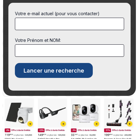
Votre e-mail actuel (pour vous contacter)
Votre Prénom et NOM: