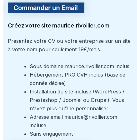
Créez votre site maurice.rivollier.com
Présentez votre CV ou votre entreprise sur un site
à votre nom pour seulement 19€/mois.
Sous domaine maurice.rivollier.com inclus
Hébergement PRO OVH inclus (base de
donnée dédiée)
Installation du site incluse (WordPress /
Prestashop / Joomla! ou Drupal). Vous
n’avez plus qu’à le personnaliser.
Adresse email maurice@rivollier.com
incluse
Sans engagement