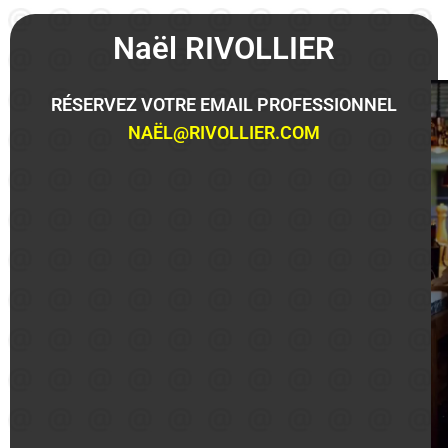
Naël RIVOLLIER
RÉSERVEZ VOTRE EMAIL PROFESSIONNEL
NAËL@RIVOLLIER.COM