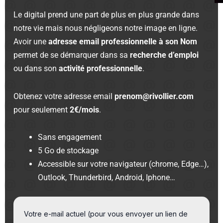
Le digital prend une part de plus en plus grande dans
notre vie mais nous négligeons notre image en ligne.
Avoir une
adresse email professionnelle à son Nom
permet de se démarquer dans sa
recherche d’emploi
ou dans son
activité professionnelle
.
Obtenez votre adresse email
prenom@rivollier.com
pour seulement
2€/mois
.
Sans engagement
5 Go de stockage
Accessible sur votre navigateur (chrome, Edge…),
Outlook, Thunderbird, Android, Iphone…
Votre e-mail actuel (pour vous envoyer un lien de