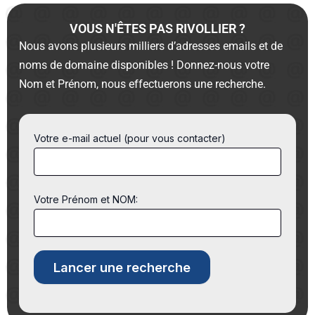
VOUS N'ÊTES PAS RIVOLLIER ?
Nous avons plusieurs milliers d’adresses emails et de
noms de domaine disponibles ! Donnez-nous votre
Nom et Prénom, nous effectuerons une recherche.
Votre e-mail actuel (pour vous contacter)
Votre Prénom et NOM: