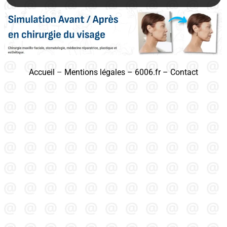
Accueil
–
Mentions légales
–
6006.fr
–
Contact