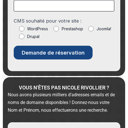
CMS souhaité pour votre site :
WordPress
Prestashop
Joomla!
Drupal
VOUS N'ÊTES PAS NICOLE RIVOLLIER ?
Nous avons plusieurs milliers d’adresses emails et de
noms de domaine disponibles ! Donnez-nous votre
Nom et Prénom, nous effectuerons une recherche.