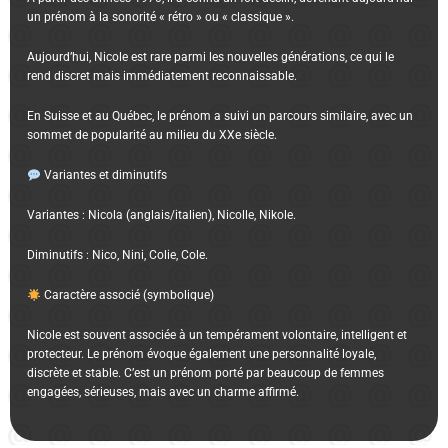
un prénom à la sonorité « rétro » ou « classique ».
Aujourd’hui, Nicole est rare parmi les nouvelles générations, ce qui le
rend discret mais immédiatement reconnaissable.
En Suisse et au Québec, le prénom a suivi un parcours similaire, avec un
sommet de popularité au milieu du XXe siècle.
Variantes et diminutifs
Variantes : Nicola (anglais/italien), Nicolle, Nikole.
Diminutifs : Nico, Nini, Colie, Cole.
Caractère associé (symbolique)
Nicole est souvent associée à un tempérament volontaire, intelligent et
protecteur. Le prénom évoque également une personnalité loyale,
discrète et stable. C’est un prénom porté par beaucoup de femmes
engagées, sérieuses, mais avec un charme affirmé.