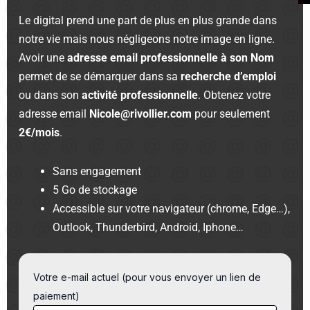
Le digital prend une part de plus en plus grande dans
notre vie mais nous négligeons notre image en ligne.
Avoir une
adresse email professionnelle à son Nom
permet de se démarquer dans sa
recherche d’emploi
ou dans son
activité professionnelle
. Obtenez votre
adresse email
Nicole@rivollier.com
pour seulement
2€/mois
.
Sans engagement
5 Go de stockage
Accessible sur votre navigateur (chrome, Edge…),
Outlook, Thunderbird, Android, Iphone…
Votre e-mail actuel (pour vous envoyer un lien de
paiement)