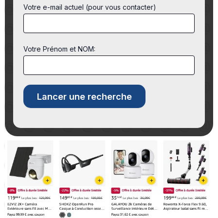
Votre e-mail actuel (pour vous contacter)
Votre Prénom et NOM: