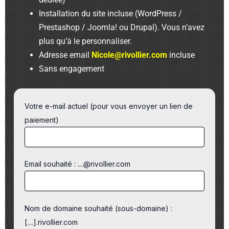
Installation du site incluse (WordPress /
Prestashop / Joomla! ou Drupal). Vous n’avez
plus qu’à le personnaliser.
Adresse email
Nicole@rivollier.com
incluse
Sans engagement
Votre e-mail actuel (pour vous envoyer un lien de
paiement)
Email souhaité : ....@rivollier.com
Nom de domaine souhaité (sous-domaine) :
[....].rivollier.com