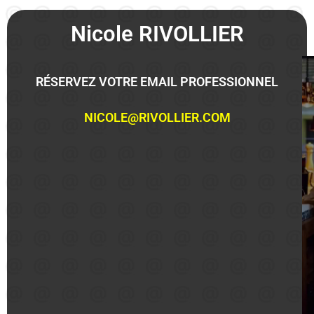
Nicole RIVOLLIER
RÉSERVEZ VOTRE EMAIL PROFESSIONNEL
NICOLE@RIVOLLIER.COM