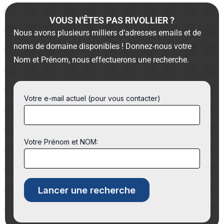
VOUS N'ÊTES PAS RIVOLLIER ?
Nous avons plusieurs milliers d’adresses emails et de
noms de domaine disponibles ! Donnez-nous votre
Nom et Prénom, nous effectuerons une recherche.
Votre e-mail actuel (pour vous contacter)
Votre Prénom et NOM: