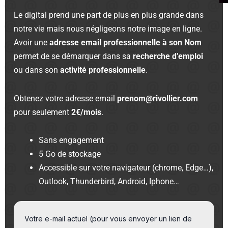
Le digital prend une part de plus en plus grande dans
notre vie mais nous négligeons notre image en ligne.
Avoir une
adresse email professionnelle à son Nom
permet de se démarquer dans sa
recherche d’emploi
ou dans son
activité professionnelle
.
Obtenez votre adresse email
prenom@rivollier.com
pour seulement
2€/mois
.
Sans engagement
5 Go de stockage
Accessible sur votre navigateur (chrome, Edge…),
Outlook, Thunderbird, Android, Iphone…
Votre e-mail actuel (pour vous envoyer un lien de