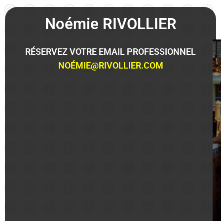
Noémie RIVOLLIER
RÉSERVEZ VOTRE EMAIL PROFESSIONNEL
NOÉMIE@RIVOLLIER.COM