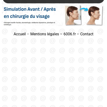
Accueil
–
Mentions légales
–
6006.fr
–
Contact