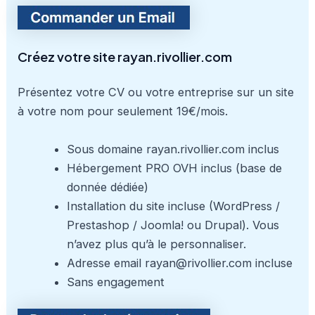
Créez votre site rayan.rivollier.com
Présentez votre CV ou votre entreprise sur un site
à votre nom pour seulement 19€/mois.
Sous domaine rayan.rivollier.com inclus
Hébergement PRO OVH inclus (base de
donnée dédiée)
Installation du site incluse (WordPress /
Prestashop / Joomla! ou Drupal). Vous
n’avez plus qu’à le personnaliser.
Adresse email rayan@rivollier.com incluse
Sans engagement