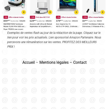
Exemples de ventes flash au jour de la rédaction de la page. Cliquez sur le
lien pour voir les prix actualisés. Lien sponsorisé Amazon Partenaire. Nous
percevons une rémunération sur les ventes. PROFITEZ DES MEILLEURS
PRIX !
Accueil
–
Mentions légales
–
Contact