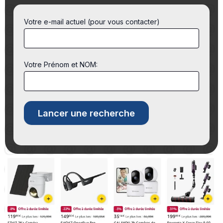
Votre e-mail actuel (pour vous contacter)
Votre Prénom et NOM: