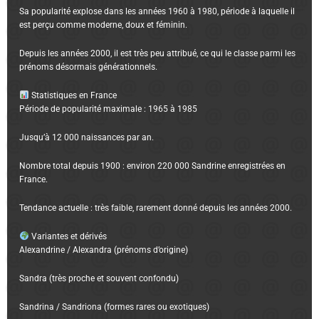
Sa popularité explose dans les années 1960 à 1980, période à laquelle il
est perçu comme moderne, doux et féminin.
Depuis les années 2000, il est très peu attribué, ce qui le classe parmi les
prénoms désormais générationnels.
Statistiques en France
Période de popularité maximale : 1965 à 1985
Jusqu’à 12 000 naissances par an.
Nombre total depuis 1900 : environ 220 000 Sandrine enregistrées en
France.
Tendance actuelle : très faible, rarement donné depuis les années 2000.
Variantes et dérivés
Alexandrine / Alexandra (prénoms d’origine)
Sandra (très proche et souvent confondu)
Sandrina / Sandriona (formes rares ou exotiques)