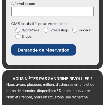
[....].rivollier.com
CMS souhaité pour votre site :
WordPress
Prestashop
Joomla!
Drupal
VOUS N'ÊTES PAS SANDRINE RIVOLLIER ?
Nous avons plusieurs milliers d’adresses emails et de
noms de domaine disponibles ! Donnez-nous votre
Nom et Prénom, nous effectuerons une recherche.