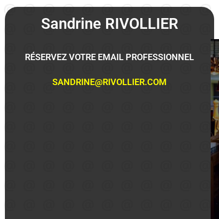
Sandrine RIVOLLIER
RÉSERVEZ VOTRE EMAIL PROFESSIONNEL
SANDRINE@RIVOLLIER.COM