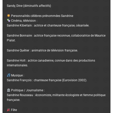
Sandy, Dine (diminutifs affectifs)
Personnalités célèbres prénommées Sandrine
Cinéma, télévision :
Sandrine Kiberlain : actrice et chanteuse française, césarisée.
Sandrine Bonnaire : actrice française reconnue, collaboratrice de Maurice
Pialat.
Sandrine Quétier : animatrice de télévision française.
Sandrine Holt : actrice canadienne, connue dans des productions
internationales.
Musique :
Sandrine François : chanteuse française (Eurovision 2002).
Politique / Journalisme :
Sandrine Rousseau : économiste, militante écologiste et femme politique
française.
Fête