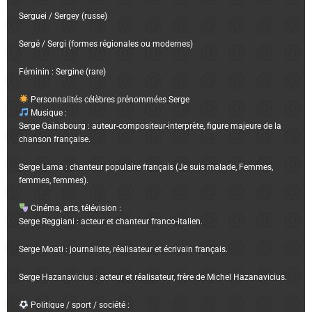
Serguei / Sergey (russe)
Sergé / Sergi (formes régionales ou modernes)
Féminin : Sergine (rare)
Personnalités célèbres prénommées Serge
Musique :
Serge Gainsbourg : auteur-compositeur-interprète, figure majeure de la
chanson française.
Serge Lama : chanteur populaire français (Je suis malade, Femmes,
femmes, femmes).
Cinéma, arts, télévision :
Serge Reggiani : acteur et chanteur franco-italien.
Serge Moati : journaliste, réalisateur et écrivain français.
Serge Hazanavicius : acteur et réalisateur, frère de Michel Hazanavicius.
Politique / sport / société :