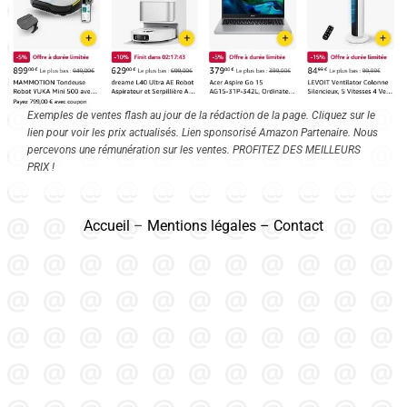
Exemples de ventes flash au jour de la rédaction de la page. Cliquez sur le
lien pour voir les prix actualisés. Lien sponsorisé Amazon Partenaire. Nous
percevons une rémunération sur les ventes. PROFITEZ DES MEILLEURS
PRIX !
Accueil
–
Mentions légales
–
Contact