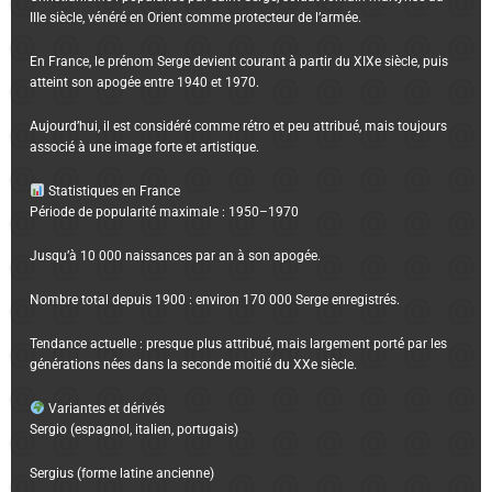
IIIe siècle, vénéré en Orient comme protecteur de l’armée.
En France, le prénom Serge devient courant à partir du XIXe siècle, puis
atteint son apogée entre 1940 et 1970.
Aujourd’hui, il est considéré comme rétro et peu attribué, mais toujours
associé à une image forte et artistique.
Statistiques en France
Période de popularité maximale : 1950–1970
Jusqu’à 10 000 naissances par an à son apogée.
Nombre total depuis 1900 : environ 170 000 Serge enregistrés.
Tendance actuelle : presque plus attribué, mais largement porté par les
générations nées dans la seconde moitié du XXe siècle.
Variantes et dérivés
Sergio (espagnol, italien, portugais)
Sergius (forme latine ancienne)