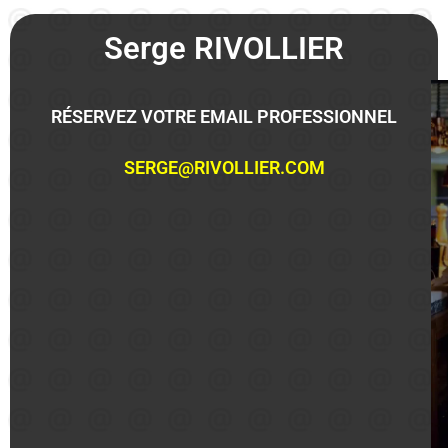
Serge RIVOLLIER
RÉSERVEZ VOTRE EMAIL PROFESSIONNEL
SERGE@RIVOLLIER.COM