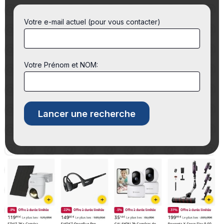
Votre e-mail actuel (pour vous contacter)
Votre Prénom et NOM: