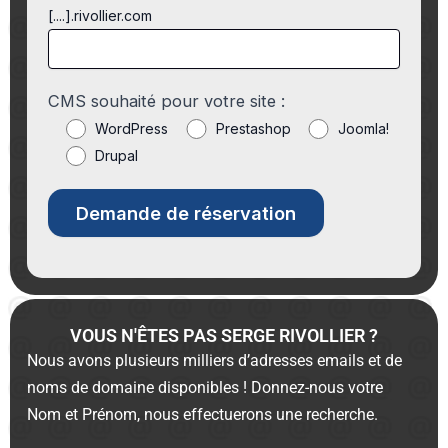
[....].rivollier.com
CMS souhaité pour votre site :
WordPress
Prestashop
Joomla!
Drupal
VOUS N'ÊTES PAS SERGE RIVOLLIER ?
Nous avons plusieurs milliers d’adresses emails et de
noms de domaine disponibles ! Donnez-nous votre
Nom et Prénom, nous effectuerons une recherche.