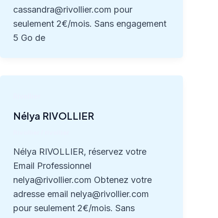
cassandra@rivollier.com pour
seulement 2€/mois. Sans engagement
5 Go de
Rivollier
Nélya RIVOLLIER
Rivollier
/
rivollier
Nélya RIVOLLIER, réservez votre
Email Professionnel
nelya@rivollier.com Obtenez votre
adresse email nelya@rivollier.com
pour seulement 2€/mois. Sans