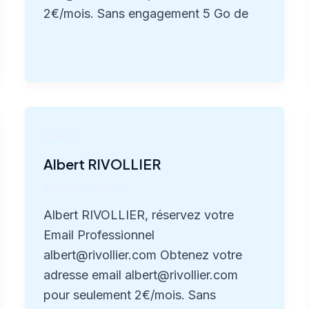
2€/mois. Sans engagement 5 Go de
Rivollier
Albert RIVOLLIER
Rivollier
/
rivollier
Albert RIVOLLIER, réservez votre
Email Professionnel
albert@rivollier.com Obtenez votre
adresse email albert@rivollier.com
pour seulement 2€/mois. Sans