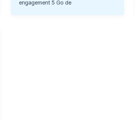
engagement 5 Go de