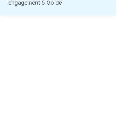
engagement 5 Go de