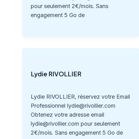
pour seulement 2€/mois. Sans
engagement 5 Go de
Rivollier
Lydie RIVOLLIER
Rivollier
/
rivollier
Lydie RIVOLLIER, réservez votre Email
Professionnel lydie@rivollier.com
Obtenez votre adresse email
lydie@rivollier.com pour seulement
2€/mois. Sans engagement 5 Go de