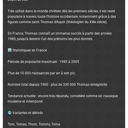
Très utilisé dans le monde chrétien dès les premiers siècles, il est resté
populaire à travers toute l’histoire occidentale, notamment grâce à des
figures comme saint Thomas d’Aquin (théologien du XIIIe siècle).
En France, Thomas connaît un immense succès à partir des années
1980, jusqu’à devenir l’un des prénoms les plus donnés.
Statistiques en France
Période de popularité maximale : 1985 à 2005
Plus de 10 000 naissances par an à son pic.
Nombre total depuis 1900 : plus de 330 000 Thomas enregistrés.
Tendance actuelle : encore très répandu, considéré comme un classique
moderne et intemporel.
Variantes et dérivés
Tom, Tomas, Thom, Tommy, Toma