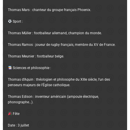
Thomas Mars : chanteur du groupe français Phoenix.
Sport :
Thomas Müller : footballeur allemand, champion du monde.
Thomas Ramos : joueur de rugby français, membre du XV de France.
Thomas Meunier : footballeur belge.
Sciences et philosophie :
Thomas d’Aquin : théologien et philosophe du XIIIe siècle, l’un des
penseurs majeurs de l’Église catholique.
Thomas Edison : inventeur américain (ampoule électrique,
phonographe…).
Fête
Date : 3 juillet