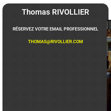
Thomas RIVOLLIER
RÉSERVEZ VOTRE EMAIL PROFESSIONNEL
THOMAS@RIVOLLIER.COM