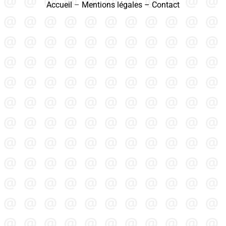
Accueil
–
Mentions légales
–
Contact