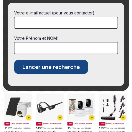
Votre e-mail actuel (pour vous contacter)
Votre Prénom et NOM: