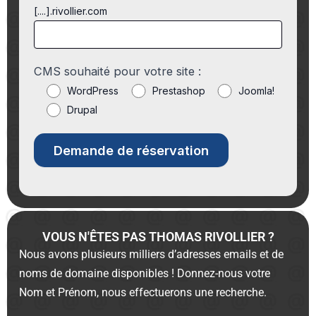
[....].rivollier.com
CMS souhaité pour votre site :
WordPress
Prestashop
Joomla!
Drupal
VOUS N'ÊTES PAS THOMAS RIVOLLIER ?
Nous avons plusieurs milliers d’adresses emails et de
noms de domaine disponibles ! Donnez-nous votre
Nom et Prénom, nous effectuerons une recherche.