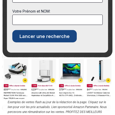
Votre Prénom et NOM:
Exemples de ventes flash au jour de la rédaction de la page. Cliquez sur le
lien pour voir les prix actualisés. Lien sponsorisé Amazon Partenaire. Nous
percevons une rémunération sur les ventes. PROFITEZ DES MEILLEURS