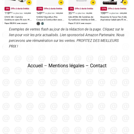
Exemples de ventes flash au jour de la rédaction de la page. Cliquez sur le
lien pour voir les prix actualisés. Lien sponsorisé Amazon Partenaire. Nous
percevons une rémunération sur les ventes. PROFITEZ DES MEILLEURS
PRIX !
Accueil
–
Mentions légales
–
Contact