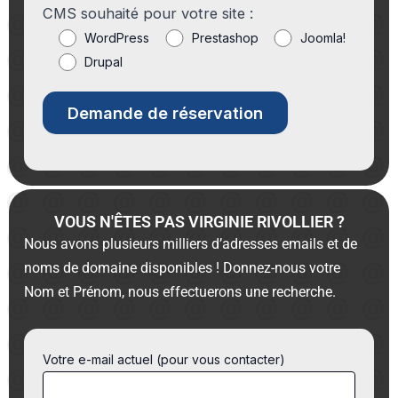
CMS souhaité pour votre site :
WordPress
Prestashop
Joomla!
Drupal
VOUS N'ÊTES PAS VIRGINIE RIVOLLIER ?
Nous avons plusieurs milliers d’adresses emails et de
noms de domaine disponibles ! Donnez-nous votre
Nom et Prénom, nous effectuerons une recherche.
Votre e-mail actuel (pour vous contacter)