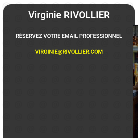
Virginie RIVOLLIER
RÉSERVEZ VOTRE EMAIL PROFESSIONNEL
VIRGINIE@RIVOLLIER.COM