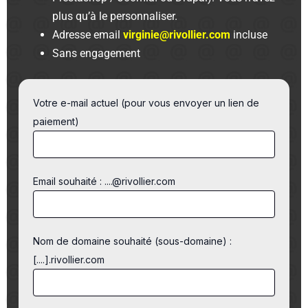
plus qu’à le personnaliser.
Adresse email
virginie@rivollier.com
incluse
Sans engagement
Votre e-mail actuel (pour vous envoyer un lien de
paiement)
Email souhaité : ....@rivollier.com
Nom de domaine souhaité (sous-domaine) :
[....].rivollier.com