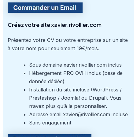
Créez votre site xavier.rivollier.com
Présentez votre CV ou votre entreprise sur un site
à votre nom pour seulement 19€/mois.
Sous domaine xavier.rivollier.com inclus
Hébergement PRO OVH inclus (base de
donnée dédiée)
Installation du site incluse (WordPress /
Prestashop / Joomla! ou Drupal). Vous
n’avez plus qu’à le personnaliser.
Adresse email xavier@rivollier.com incluse
Sans engagement