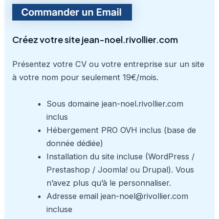
Créez votre site jean-noel.rivollier.com
Présentez votre CV ou votre entreprise sur un site
à votre nom pour seulement 19€/mois.
Sous domaine jean-noel.rivollier.com
inclus
Hébergement PRO OVH inclus (base de
donnée dédiée)
Installation du site incluse (WordPress /
Prestashop / Joomla! ou Drupal). Vous
n’avez plus qu’à le personnaliser.
Adresse email jean-noel@rivollier.com
incluse