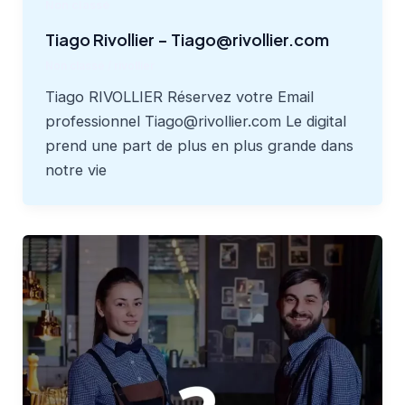
Non classé
Tiago Rivollier – Tiago@rivollier.com
Non classé
/
rivollier
Tiago RIVOLLIER Réservez votre Email
professionnel Tiago@rivollier.com Le digital
prend une part de plus en plus grande dans
notre vie