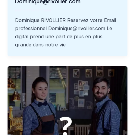
Dominique@rivollier.com
Non classé
/
rivollier
Dominique RIVOLLIER Réservez votre Email
professionnel Dominique@rivollier.com Le
digital prend une part de plus en plus
grande dans notre vie