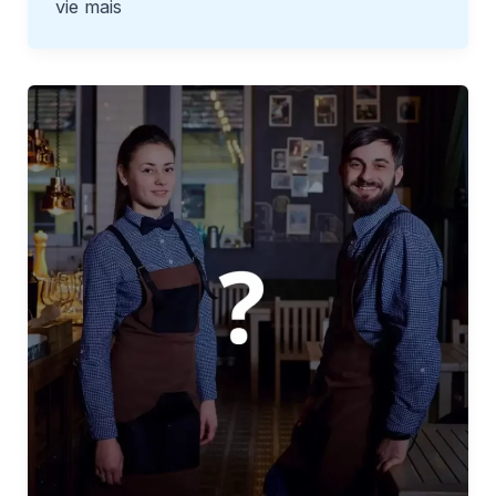
vie mais