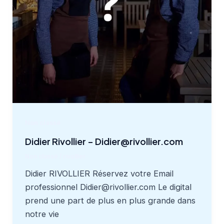
Non classé
Didier Rivollier – Didier@rivollier.com
Non classé
/
rivollier
Didier RIVOLLIER Réservez votre Email
professionnel Didier@rivollier.com Le digital
prend une part de plus en plus grande dans
notre vie