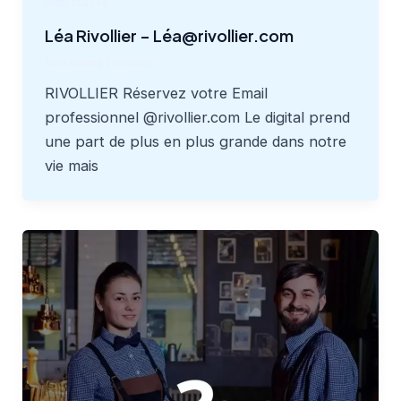
Non classé
Léa Rivollier – Léa@rivollier.com
Non classé
/
rivollier
RIVOLLIER Réservez votre Email
professionnel @rivollier.com Le digital prend
une part de plus en plus grande dans notre
vie mais