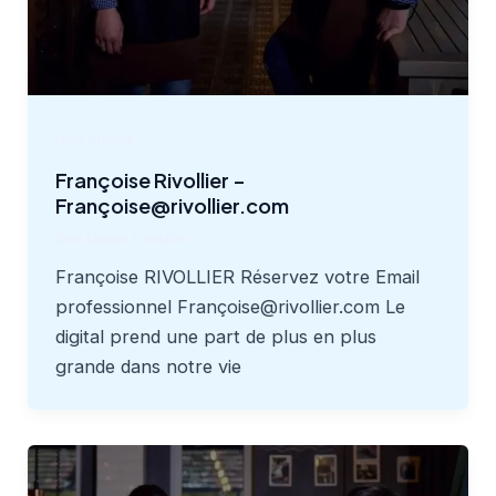
Non classé
Françoise Rivollier –
Françoise@rivollier.com
Non classé
/
rivollier
Françoise RIVOLLIER Réservez votre Email
professionnel Françoise@rivollier.com Le
digital prend une part de plus en plus
grande dans notre vie