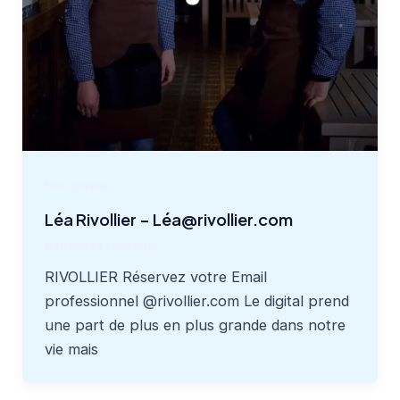
Non classé
Léa Rivollier – Léa@rivollier.com
Non classé
/
rivollier
RIVOLLIER Réservez votre Email
professionnel @rivollier.com Le digital prend
une part de plus en plus grande dans notre
vie mais